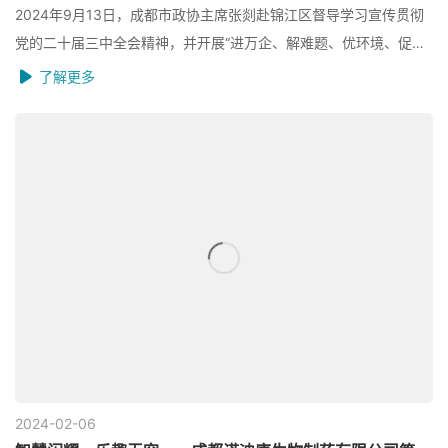
2024年9月13日，成都市政协主席张剡赴锦江区督导学习宣传贯彻
党的二十届三中全会精神，并开展“进万企、解难题、优环境、促发
展”工作。
了解更多
2024-02
06