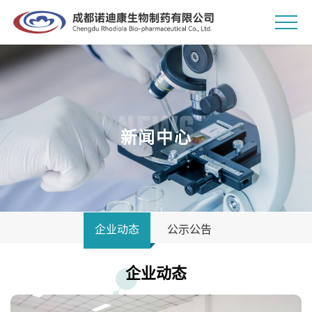
NEWS
新闻中心
企业动态
公示公告
企业动态